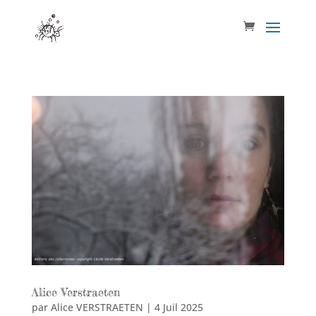
Alice Verstraeten
par
Alice VERSTRAETEN
|
4 Juil 2025