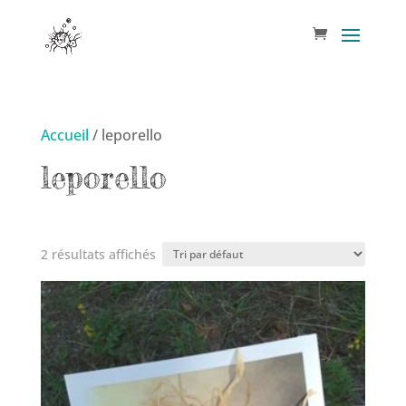
Accueil
/ leporello
leporello
2 résultats affichés