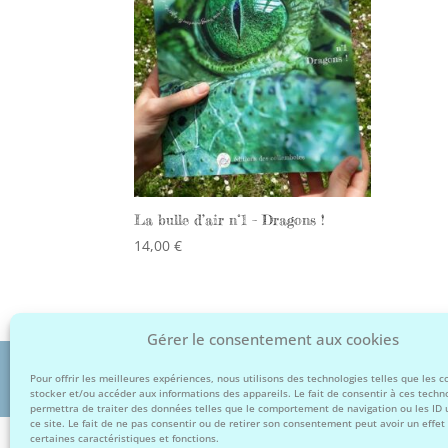
La bulle d’air n°1 – Dragons !
14,00
€
Facebook
Instagram
Gérer le consentement aux cookies
Copyright © 2026
éditions des collemboles
Pour offrir les meilleures expériences, nous utilisons des technologies telles que les 
stocker et/ou accéder aux informations des appareils. Le fait de consentir à ces techn
permettra de traiter des données telles que le comportement de navigation ou les ID 
ce site. Le fait de ne pas consentir ou de retirer son consentement peut avoir un effet 
certaines caractéristiques et fonctions.