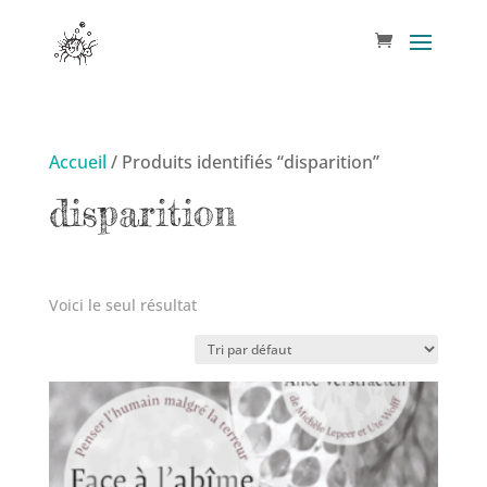
Accueil
/ Produits identifiés “disparition”
disparition
Voici le seul résultat