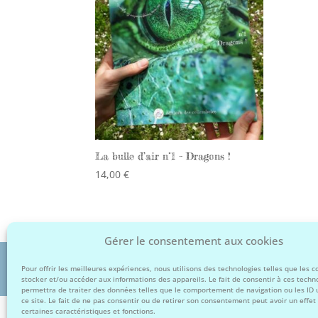
La bulle d’air n°1 – Dragons !
14,00
€
Facebook
Instagram
Gérer le consentement aux cookies
Copyright © 2026
éditions des collemboles
Pour offrir les meilleures expériences, nous utilisons des technologies telles que les 
stocker et/ou accéder aux informations des appareils. Le fait de consentir à ces techn
permettra de traiter des données telles que le comportement de navigation ou les ID 
ce site. Le fait de ne pas consentir ou de retirer son consentement peut avoir un effet 
certaines caractéristiques et fonctions.