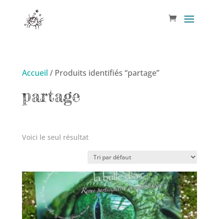
Accueil
/ Produits identifiés “partage”
partage
Voici le seul résultat