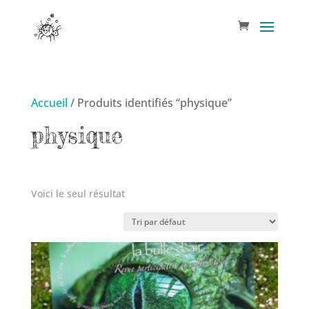
Accueil
/ Produits identifiés “physique”
physique
Voici le seul résultat